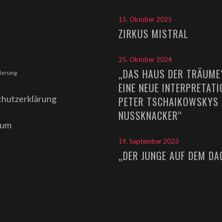
15. Oktober 2025
ZIRKUS MISTRAL
25. Oktober 2024
„DAS HAUS DER TRÄUME
derung
EINE NEUE INTERPRETAT
hutzerklärung
PETER TSCHAIKOWSKYS 
NUSSKNACKER“
sum
19. September 2023
„DER JUNGE AUF DEM DA