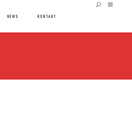
NEWS
KONTAKT