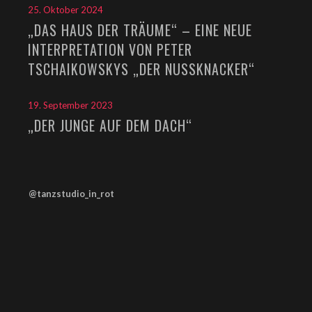
25. Oktober 2024
„DAS HAUS DER TRÄUME“ – EINE NEUE
INTERPRETATION VON PETER
TSCHAIKOWSKYS „DER NUSSKNACKER“
19. September 2023
„DER JUNGE AUF DEM DACH“
@tanzstudio_in_rot