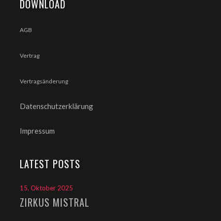
DOWNLOAD
AGB
Vertrag
Vertragsänderung
Datenschutzerklärung
Impressum
LATEST POSTS
15. Oktober 2025
ZIRKUS MISTRAL