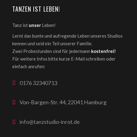
TANZEN IST LEBEN!
Tanz ist
unser
Leben!
Lernt das bunte und aufregende Leben unseres Studios
kennen und seid ein Teil unserer Familie.
Zwei Probestunden sind für jedermann
kostenfrei!
Für weitere Infos bitte kurze E-Mail schreiben oder
einfach anrufen:
0176 32340713
Von-Bargen-Str. 44, 22041 Hamburg
info@tanzstudio-inrot.de