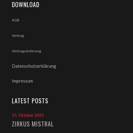
DOWNLOAD
AGB
Vertrag
Vertragsänderung
Datenschutzerklärung
Impressum
LATEST POSTS
15. Oktober 2025
ZIRKUS MISTRAL