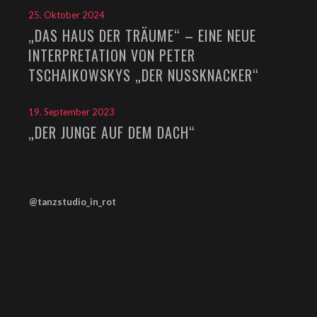
25. Oktober 2024
„DAS HAUS DER TRÄUME“ – EINE NEUE
INTERPRETATION VON PETER
TSCHAIKOWSKYS „DER NUSSKNACKER“
19. September 2023
„DER JUNGE AUF DEM DACH“
@tanzstudio_in_rot