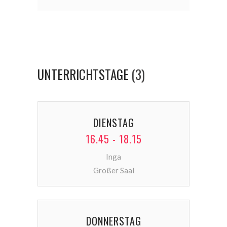
UNTERRICHTSTAGE
(3)
DIENSTAG
16.45 - 18.15
Inga
Großer Saal
DONNERSTAG