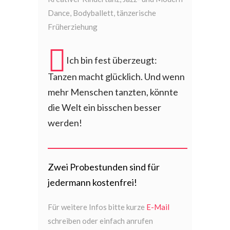
Dance, Bodyballett, tänzerische
Früherziehung
Ich bin fest überzeugt:
Tanzen macht glücklich. Und wenn
mehr Menschen tanzten, könnte
die Welt ein bisschen besser
werden!
Zwei Probestunden sind für
jedermann kostenfrei!
Für weitere Infos bitte kurze
E-Mail
schreiben oder einfach anrufen