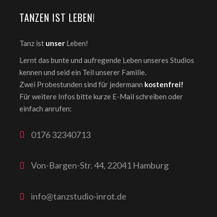
TANZEN IST LEBEN!
Tanz ist
unser
Leben!
Lernt das bunte und aufregende Leben unseres Studios
kennen und seid ein Teil unserer Familie.
Zwei Probestunden sind für jedermann
kostenfrei!
Für weitere Infos bitte kurze E-Mail schreiben oder
einfach anrufen:
0176 32340713
Von-Bargen-Str. 44, 22041 Hamburg
info@tanzstudio-inrot.de