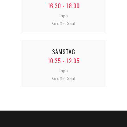
16.30 - 18.00
Inga
Großer Saal
SAMSTAG
10.35 - 12.05
Inga
Großer Saal