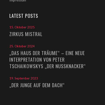
Impressum
LATEST POSTS
15. Oktober 2025
ZIRKUS MISTRAL
25. Oktober 2024
„DAS HAUS DER TRÄUME“ – EINE NEUE
INTERPRETATION VON PETER
TSCHAIKOWSKYS „DER NUSSKNACKER“
19. September 2023
„DER JUNGE AUF DEM DACH“