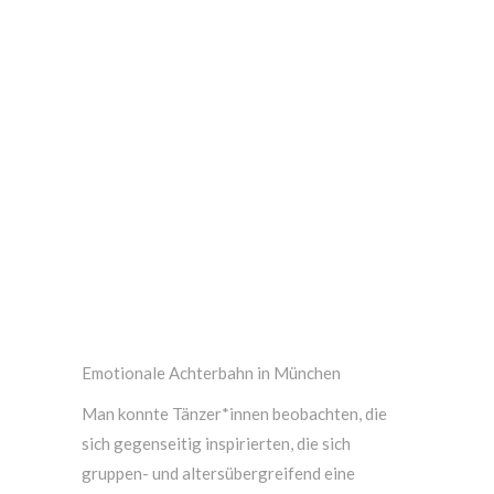
Emotionale Achterbahn in München
Man konnte Tänzer*innen beobachten, die
sich gegenseitig inspirierten, die sich
gruppen- und altersübergreifend eine