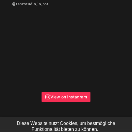
@tanzstudio_in_rot
View on Instagram
Diese Website nutzt Cookies, um bestmögliche
Funktionalität bieten zu können.