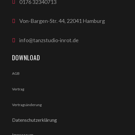
0176 32340713
Von-Bargen-Str. 44, 22041 Hamburg
info@tanzstudio-inrot.de
DOWNLOAD
AGB
Vertrag
Vertragsänderung
Datenschutzerklärung