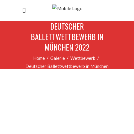
DEUTSCHER
BALLETTWETTBEWERB IN
MÜNCHEN 2022
Home
/
Galerie
/
Wettbewerb
/
Deutscher Ballettwettbewerb in München
2022