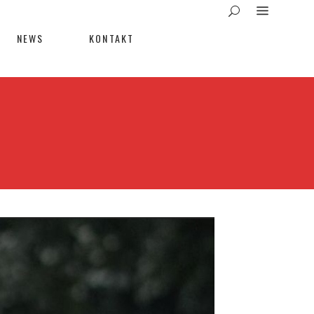
NEWS
KONTAKT