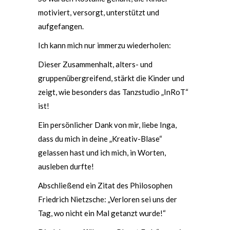
motiviert, versorgt, unterstützt und
aufgefangen.
Ich kann mich nur immerzu wiederholen:
Dieser Zusammenhalt, alters- und
gruppenübergreifend, stärkt die Kinder und
zeigt, wie besonders das Tanzstudio „InRoT“
ist!
Ein persönlicher Dank von mir, liebe Inga,
dass du mich in deine „Kreativ-Blase“
gelassen hast und ich mich, in Worten,
ausleben durfte!
Abschließend ein Zitat des Philosophen
Friedrich Nietzsche: „Verloren sei uns der
Tag, wo nicht ein Mal getanzt wurde!“